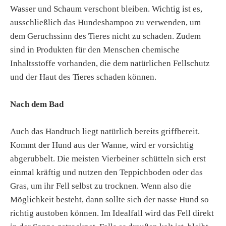
Wasser und Schaum verschont bleiben. Wichtig ist es,
ausschließlich das Hundeshampoo zu verwenden, um
dem Geruchssinn des Tieres nicht zu schaden. Zudem
sind in Produkten für den Menschen chemische
Inhaltsstoffe vorhanden, die dem natürlichen Fellschutz
und der Haut des Tieres schaden können.
Nach dem Bad
Auch das Handtuch liegt natürlich bereits griffbereit.
Kommt der Hund aus der Wanne, wird er vorsichtig
abgerubbelt. Die meisten Vierbeiner schütteln sich erst
einmal kräftig und nutzen den Teppichboden oder das
Gras, um ihr Fell selbst zu trocknen. Wenn also die
Möglichkeit besteht, dann sollte sich der nasse Hund so
richtig austoben können. Im Idealfall wird das Fell direkt