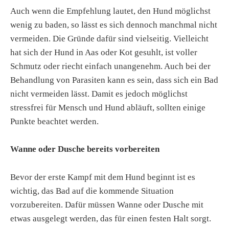
Auch wenn die Empfehlung lautet, den Hund möglichst
wenig zu baden, so lässt es sich dennoch manchmal nicht
vermeiden. Die Gründe dafür sind vielseitig. Vielleicht
hat sich der Hund in Aas oder Kot gesuhlt, ist voller
Schmutz oder riecht einfach unangenehm. Auch bei der
Behandlung von Parasiten kann es sein, dass sich ein Bad
nicht vermeiden lässt. Damit es jedoch möglichst
stressfrei für Mensch und Hund abläuft, sollten einige
Punkte beachtet werden.
Wanne oder Dusche bereits vorbereiten
Bevor der erste Kampf mit dem Hund beginnt ist es
wichtig, das Bad auf die kommende Situation
vorzubereiten. Dafür müssen Wanne oder Dusche mit
etwas ausgelegt werden, das für einen festen Halt sorgt.