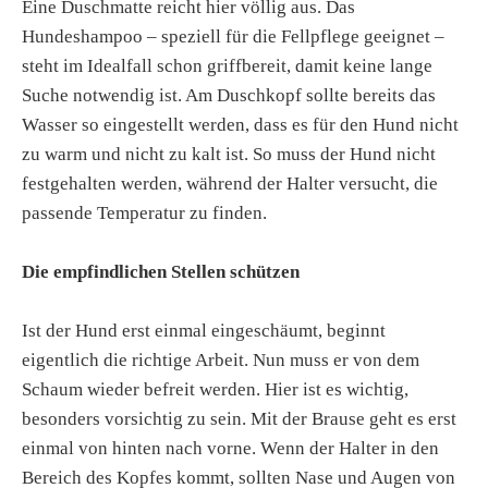
Eine Duschmatte reicht hier völlig aus. Das
Hundeshampoo – speziell für die Fellpflege geeignet –
steht im Idealfall schon griffbereit, damit keine lange
Suche notwendig ist. Am Duschkopf sollte bereits das
Wasser so eingestellt werden, dass es für den Hund nicht
zu warm und nicht zu kalt ist. So muss der Hund nicht
festgehalten werden, während der Halter versucht, die
passende Temperatur zu finden.
Die empfindlichen Stellen schützen
Ist der Hund erst einmal eingeschäumt, beginnt
eigentlich die richtige Arbeit. Nun muss er von dem
Schaum wieder befreit werden. Hier ist es wichtig,
besonders vorsichtig zu sein. Mit der Brause geht es erst
einmal von hinten nach vorne. Wenn der Halter in den
Bereich des Kopfes kommt, sollten Nase und Augen von