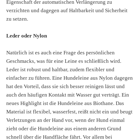
Eigenschaft der automatischen Verlängerung zu
verzichten und dagegen auf Haltbarkeit und Sicherheit
zu setzen.
Leder oder Nylon
Natürlich ist es auch eine Frage des persönlichen
Geschmacks, was für eine Leine es schließlich wird.
Leder ist robust und haltbar, zudem flexibler und
einfacher zu führen. Eine Hundeleine aus Nylon dagegen
hat den Vorteil, dass sie sich besser reinigen lässt und
auch den häufigen Kontakt mit Wasser gut verträgt. Ein
neues Highlight ist die Hundeleine aus Biothane. Das
Material ist flexibel, wasserfest, reißt nicht ein und beugt
Verletzungen an der Hand vor, wenn der Hund einmal
zieht oder die Hundeleine aus einem anderen Grund
schnell über die Handfläche fährt. Vor allem bei