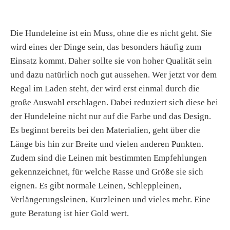
Die Hundeleine ist ein Muss, ohne die es nicht geht. Sie
wird eines der Dinge sein, das besonders häufig zum
Einsatz kommt. Daher sollte sie von hoher Qualität sein
und dazu natürlich noch gut aussehen. Wer jetzt vor dem
Regal im Laden steht, der wird erst einmal durch die
große Auswahl erschlagen. Dabei reduziert sich diese bei
der Hundeleine nicht nur auf die Farbe und das Design.
Es beginnt bereits bei den Materialien, geht über die
Länge bis hin zur Breite und vielen anderen Punkten.
Zudem sind die Leinen mit bestimmten Empfehlungen
gekennzeichnet, für welche Rasse und Größe sie sich
eignen. Es gibt normale Leinen, Schleppleinen,
Verlängerungsleinen, Kurzleinen und vieles mehr. Eine
gute Beratung ist hier Gold wert.