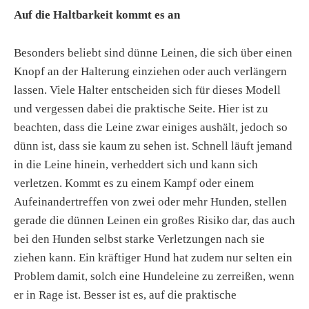
Auf die Haltbarkeit kommt es an
Besonders beliebt sind dünne Leinen, die sich über einen
Knopf an der Halterung einziehen oder auch verlängern
lassen. Viele Halter entscheiden sich für dieses Modell
und vergessen dabei die praktische Seite. Hier ist zu
beachten, dass die Leine zwar einiges aushält, jedoch so
dünn ist, dass sie kaum zu sehen ist. Schnell läuft jemand
in die Leine hinein, verheddert sich und kann sich
verletzen. Kommt es zu einem Kampf oder einem
Aufeinandertreffen von zwei oder mehr Hunden, stellen
gerade die dünnen Leinen ein großes Risiko dar, das auch
bei den Hunden selbst starke Verletzungen nach sie
ziehen kann. Ein kräftiger Hund hat zudem nur selten ein
Problem damit, solch eine Hundeleine zu zerreißen, wenn
er in Rage ist. Besser ist es, auf die praktische